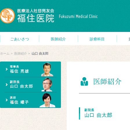
ごあいさつ
医師紹介
診療科目
ホーム
医師紹介
山口 由太郎