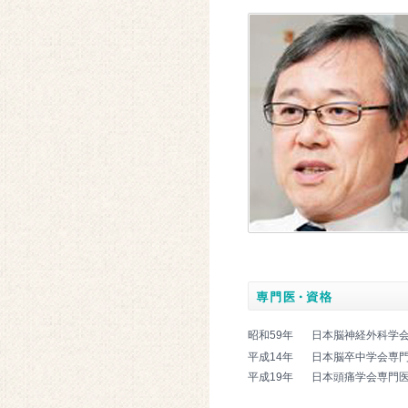
昭和59年
日本脳神経外科学
平成14年
日本脳卒中学会専
平成19年
日本頭痛学会専門