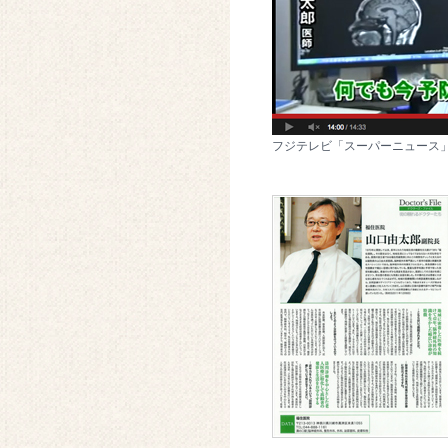
フジテレビ「スーパーニュース